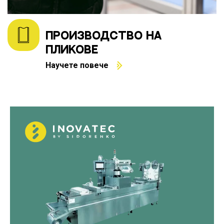
ПРОИЗВОДСТВО НА
ПЛИКОВЕ
Научете повече