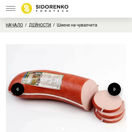
НАЧАЛО
ДЕЙНОСТИ
Шиене на чувалчета