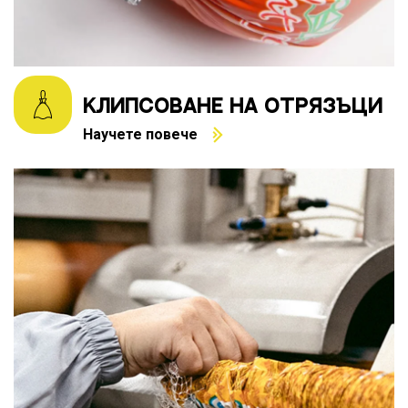
КЛИПСОВАНЕ НА ОТРЯЗЪЦИ
Научете повече