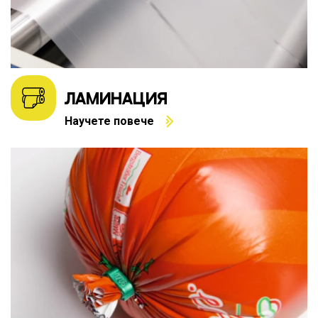
ЛАМИНАЦИЯ
Научете повече