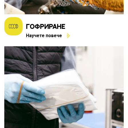
ГОФРИРАНE
Научете повече