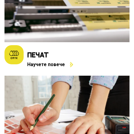
ПЕЧАТ
Научете повече