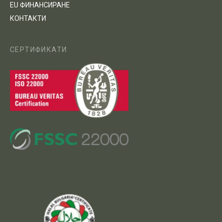
EU ФИНАНСИРАНЕ
КОНТАКТИ
СЕРТИФИКАТИ