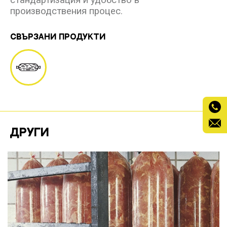
производствения процес.
СВЪРЗАНИ ПРОДУКТИ
ДРУГИ