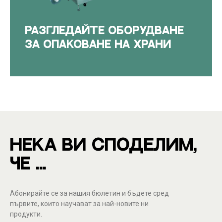
РАЗГЛЕДАЙТЕ ОБОРУДВАНЕ
ЗА ОПАКОВАНЕ НА ХРАНИ
НЕКА ВИ СПОДЕЛИМ,
ЧЕ ...
Абонирайте се за нашия бюлетин и бъдете сред
първите, които научават за най-новите ни
продукти.