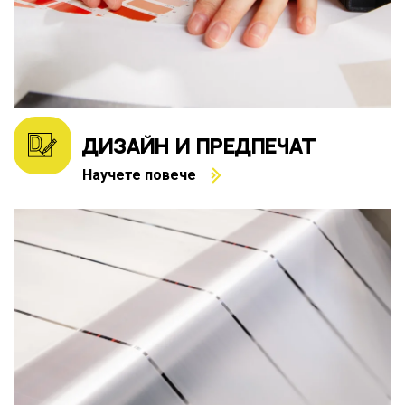
ДИЗАЙН И ПРЕДПЕЧАТ
Научете повече