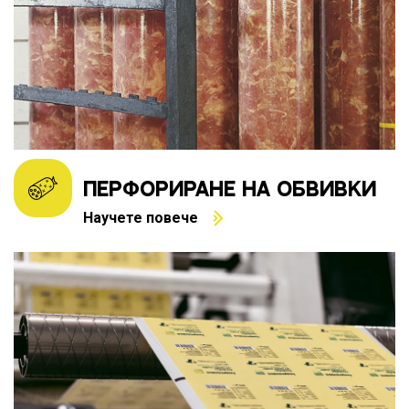
ПЕРФОРИРАНЕ НА ОБВИВКИ
Научете повече