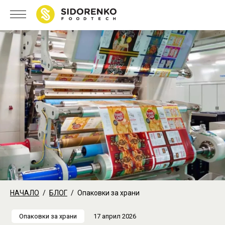
НАЧАЛО
БЛОГ
Опаковки за храни
Опаковки за храни
17 април 2026