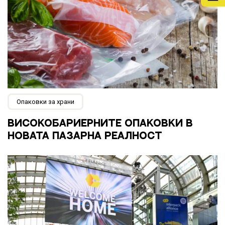
Опаковки за храни
ВИСОКОБАРИЕPНИТЕ ОПАКОВКИ В
НОВАТА ПАЗАРНА РЕАЛНОСТ