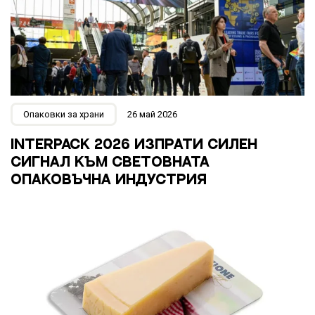
Опаковки за храни
26 май 2026
INTERPACK 2026 ИЗПРАТИ СИЛЕН
СИГНАЛ КЪМ СВЕТОВНАТА
ОПАКОВЪЧНА ИНДУСТРИЯ