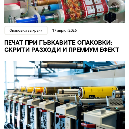
Опаковки за храни
17 април 2026
ПЕЧАТ ПРИ ГЪВКАВИТЕ ОПАКОВКИ:
СКРИТИ РАЗХОДИ И ПРЕМИУМ ЕФЕКТ