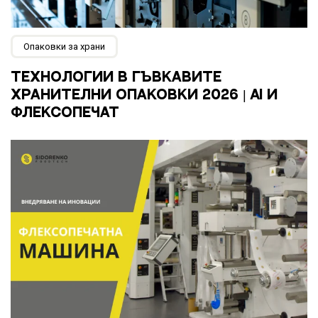
Опаковки за храни
ТЕХНОЛОГИИ В ГЪВКАВИТЕ
ХРАНИТЕЛНИ ОПАКОВКИ 2026 | AI И
ФЛЕКСОПЕЧАТ