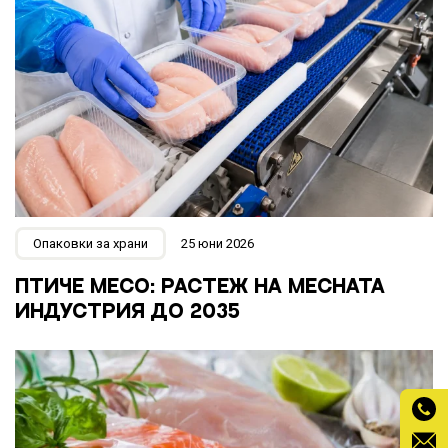
Опаковки за храни
25 юни 2026
ПТИЧЕ МЕСО: РАСТЕЖ НА МЕСНАТА
ИНДУСТРИЯ ДО 2035