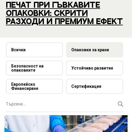
ПЕЧАТ ПРИ ГЪВКАВИТЕ
ОПАКОВКИ: СКРИТИ
РАЗХОДИ И ПРЕМИУМ ЕФЕКТ
Всички
Опаковки за храни
Безопасност на
Устойчиво развитие
опаковките
Европейско
Сертификация
Финансиране