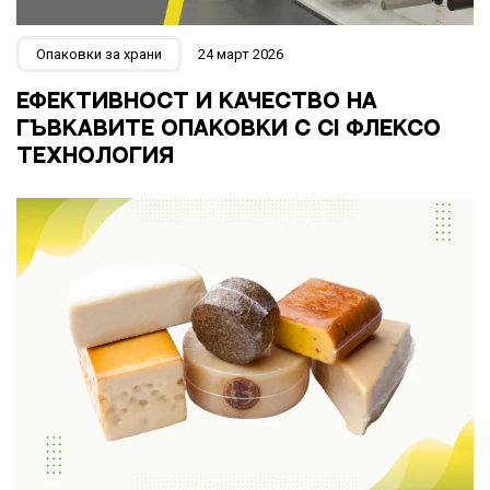
Опаковки за храни
24 март 2026
ЕФЕКТИВНОСТ И КАЧЕСТВО НА
ГЪВКАВИТЕ ОПАКОВКИ С CI ФЛЕКСО
ТЕХНОЛОГИЯ