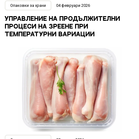
Опаковки за храни
04 февруари 2026
УПРАВЛЕНИЕ НА ПРОДЪЛЖИТЕЛНИ
ПРОЦЕСИ НА ЗРЕЕНЕ ПРИ
ТЕМПЕРАТУРНИ ВАРИАЦИИ