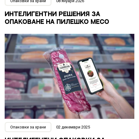
Опаковки за храни
08 януари 2026
ИНТЕЛИГЕНТНИ РЕШЕНИЯ ЗА
ОПАКОВАНЕ НА ПИЛЕШКО МЕСО
Опаковки за храни
02 декември 2025