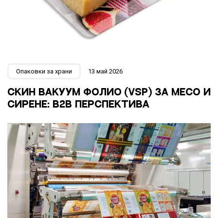
Опаковки за храни
13 май 2026
СКИН ВАКУУМ ФОЛИО (VSP) ЗА МЕСО И
СИРЕНЕ: B2B ПЕРСПЕКТИВА