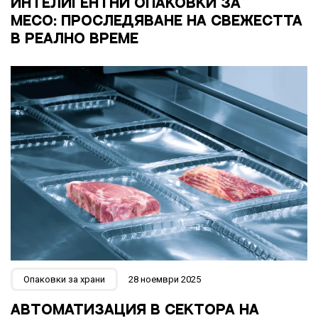
ИНТЕЛИГЕНТНИ ОПАКОВКИ ЗА
МЕСО: ПРОСЛЕДЯВАНЕ НА СВЕЖЕСТТА
В РЕАЛНО ВРЕМЕ
Опаковки за храни
28 ноември 2025
АВТОМАТИЗАЦИЯ В СЕКТОРА НА