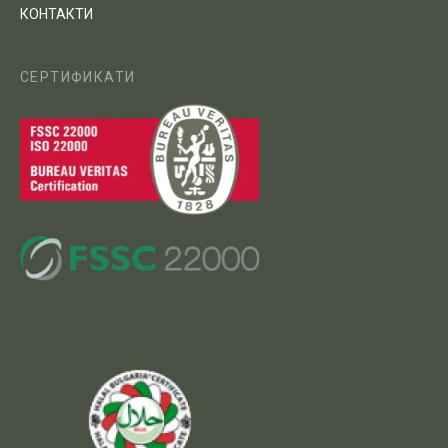
КОНТАКТИ
СЕРТИФИКАТИ