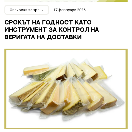
Опаковки за храни
17 февруари 2026
СРОКЪТ НА ГОДНОСТ КАТО
ИНСТРУМЕНТ ЗА КОНТРОЛ НА
ВЕРИГАТА НА ДОСТАВКИ